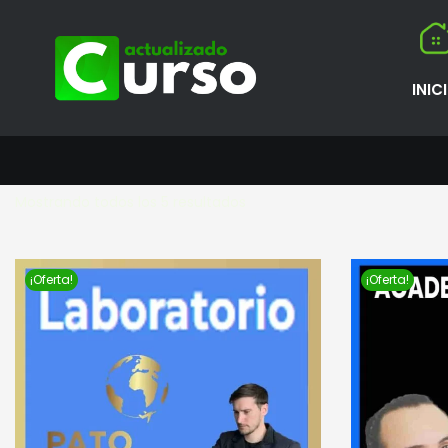
INIC
Mostrando todos los 5 resultados
¡Oferta!
¡Oferta!