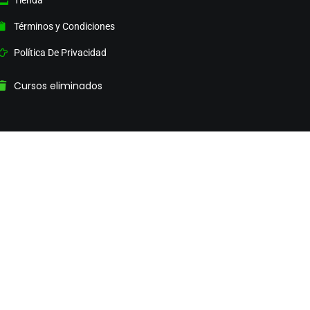
Tienda
Términos y Condiciones
Política De Privacidad
Cursos eliminados