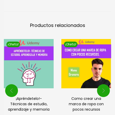
Productos relacionados
¡Oferta!
¡Oferta!
Como crear una
¡Apréndetelo!-
marca de ropa con
Técnicas de estudio,
pocos recursos
aprendizaje y memoria