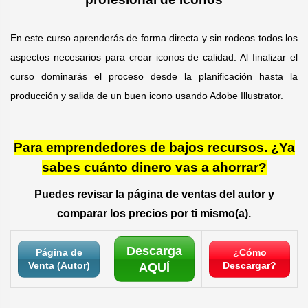
En este curso aprenderás de forma directa y sin rodeos todos los
aspectos necesarios para crear iconos de calidad. Al finalizar el
curso dominarás el proceso desde la planificación hasta la
producción y salida de un buen icono usando Adobe Illustrator.
Para emprendedores de bajos recursos. ¿Ya
sabes cuánto dinero vas a ahorrar?
Puedes revisar la página de ventas del autor y
comparar los precios por ti mismo(a).
Descarga
Página de
¿Cómo
Venta (Autor)
Descargar?
AQUÍ