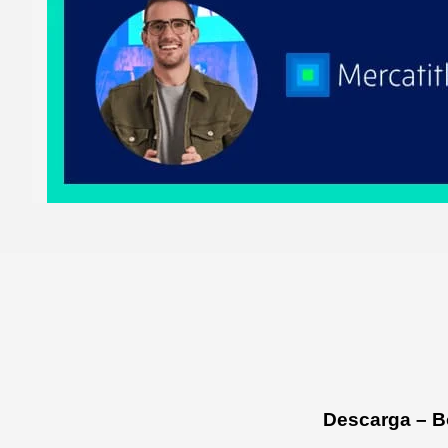
Descarga – B