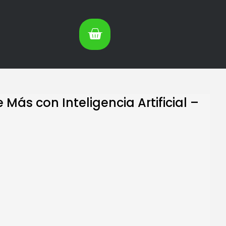
ás con Inteligencia Artificial –