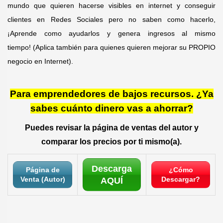
mundo que quieren hacerse visibles en internet y conseguir
clientes en Redes Sociales pero no saben como hacerlo,
¡Aprende como ayudarlos y genera ingresos al mismo
tiempo! (Aplica también para quienes quieren mejorar su PROPIO
negocio en Internet).
Para emprendedores de bajos recursos. ¿Ya
sabes cuánto dinero vas a ahorrar?
Puedes revisar la página de ventas del autor y
comparar los precios por ti mismo(a).
Descarga
Página de
¿Cómo
Venta (Autor)
Descargar?
AQUÍ