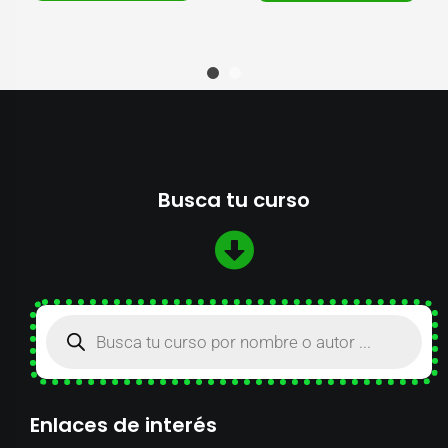
Busca tu curso
Enlaces de interés