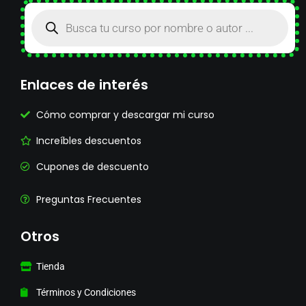
Enlaces de interés
Cómo comprar y descargar mi curso
Increíbles descuentos
Cupones de descuento
Preguntas Frecuentes
Otros
Tienda
Términos y Condiciones