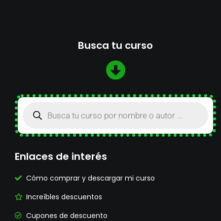
Busca tu curso
Enlaces de interés
Cómo comprar y descargar mi curso
Increíbles descuentos
Cupones de descuento