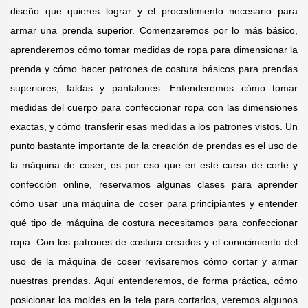
diseño que quieres lograr y el procedimiento necesario para
armar una prenda superior. Comenzaremos por lo más básico,
aprenderemos cómo tomar medidas de ropa para dimensionar la
prenda y cómo hacer patrones de costura básicos para prendas
superiores, faldas y pantalones. Entenderemos cómo tomar
medidas del cuerpo para confeccionar ropa con las dimensiones
exactas, y cómo transferir esas medidas a los patrones vistos. Un
punto bastante importante de la creación de prendas es el uso de
la máquina de coser; es por eso que en este curso de corte y
confección online, reservamos algunas clases para aprender
cómo usar una máquina de coser para principiantes y entender
qué tipo de máquina de costura necesitamos para confeccionar
ropa. Con los patrones de costura creados y el conocimiento del
uso de la máquina de coser revisaremos cómo cortar y armar
nuestras prendas. Aquí entenderemos, de forma práctica, cómo
posicionar los moldes en la tela para cortarlos, veremos algunos