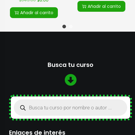
Añadir al carrito
Añadir al carrito
Busca tu curso
Enlaces de interés