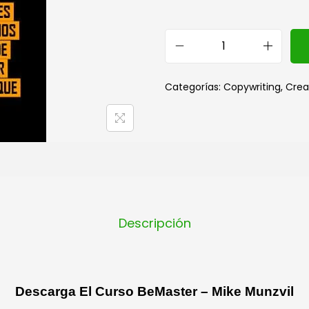
Categorías:
Copywriting
,
Crea
Descripción
Descarga El Curso BeMaster – Mike Munzvil