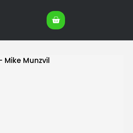
 Mike Munzvil