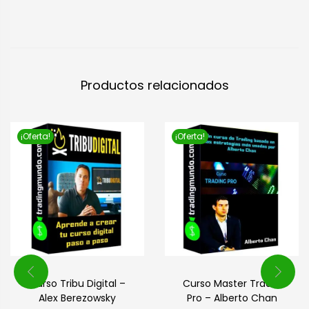
Productos relacionados
¡Oferta!
¡Oferta!
Curso Master Trader
Curso Tribu Digital –
Pro – Alberto Chan
Alex Berezowsky