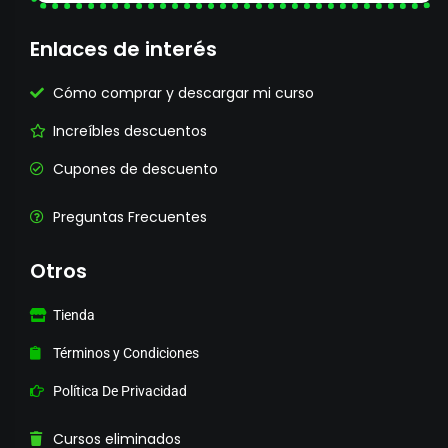
Enlaces de interés
Cómo comprar y descargar mi curso
Increíbles descuentos
Cupones de descuento
Preguntas Frecuentes
Otros
Tienda
Términos y Condiciones
Política De Privacidad
Cursos eliminados