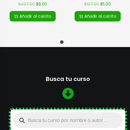
$
197.00
$
5.00
$
497.00
$
8.00
Añadir al carrito
Añadir al carrito
Busca tu curso