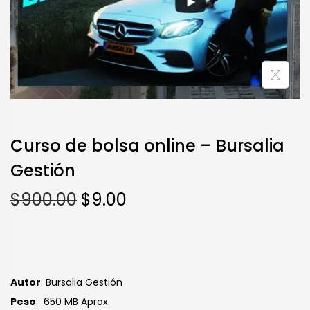
Curso de bolsa online – Bursalia
Gestión
$
900.00
$
9.00
Autor
: Bursalia Gestión
Peso
: 650 MB Aprox.