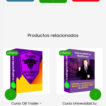
Productos relacionados
¡Oferta!
¡Oferta!
Curso OB Trader –
Curso Universidad tu