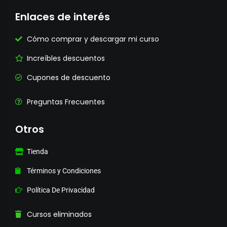
Enlaces de interés
Cómo comprar y descargar mi curso
Increíbles descuentos
Cupones de descuento
Preguntas Frecuentes
Otros
Tienda
Términos y Condiciones
Política De Privacidad
Cursos eliminados