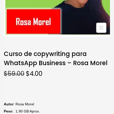
Curso de copywriting para
WhatsApp Business – Rosa Morel
$
59.00
$
4.00
Autor
: Rosa Morel
Peso
: 1.90 GB Aprox.