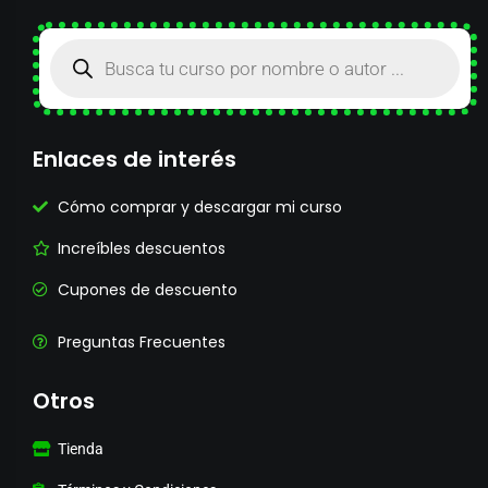
Enlaces de interés
Cómo comprar y descargar mi curso
Increíbles descuentos
Cupones de descuento
Preguntas Frecuentes
Otros
Tienda