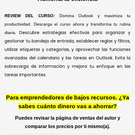
REVIEW DEL CURSO:
Domina Outlook y maximiza tu
productividad. Descarga el curso ahora y transforma tu rutina
. Descubre estrategias efectivas para organizar y
diaria
gestionar tu bandeja de entrada, establecer reglas y filtros,
utilizar etiquetas y categorías, y aprovechar las funciones
avanzadas del calendario y las tareas en Outlook. Evita la
sobrecarga de información y mejora tu enfoque en las
tareas importantes.
Para emprendedores de bajos recursos. ¿Ya
sabes cuánto dinero vas a ahorrar?
Puedes revisar la página de ventas del autor y
comparar los precios por ti mismo(a).