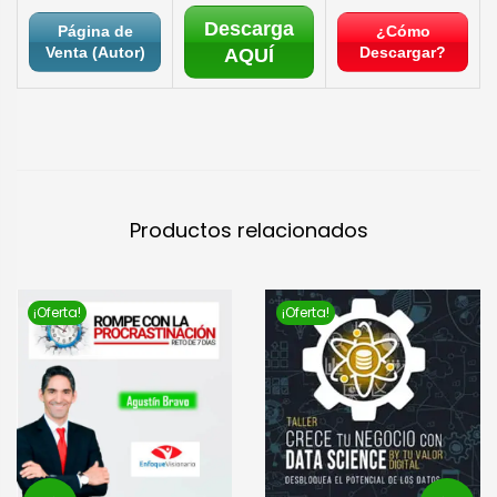
Descarga
Página de
¿Cómo
Venta (Autor)
Descargar?
AQUÍ
Productos relacionados
¡Oferta!
¡Oferta!