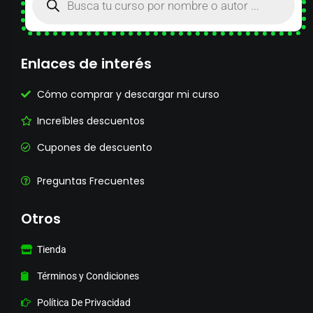
Enlaces de interés
Cómo comprar y descargar mi curso
Increíbles descuentos
Cupones de descuento
Preguntas Frecuentes
Otros
Tienda
Términos y Condiciones
Política De Privacidad