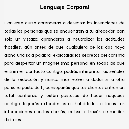
Lenguaje Corporal
Con este curso aprenderás a detectar las intenciones de
todas las personas que se encuentren a tu alrededor, con
solo un vistazo; aprenderás a neutralizar las actitudes
‘hostiles’, aún antes de que cualquiera de los dos haya
dicho una sola palabra; explotarás los secretos del carisma
para despertar un magnetismo personal en todos los que
entren en contacto contigo; podrás interpretar las señales
de la seducción y nunca más volver a dudar si la otra
persona gusta de ti; conseguirás que tus clientes entren en
total confianza y estén gustosos de hacer negocios
contigo; lograrás extender estas habilidades a todas tus
interacciones con los demás, incluso a través de medios
digitales.