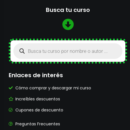
Busca tu curso
Enlaces de interés
Cómo comprar y descargar mi curso
Increíbles descuentos
Cupones de descuento
Preguntas Frecuentes