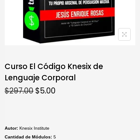
Curso El Código Knesix de
Lenguaje Corporal
$
297.00
$
5.00
Autor:
Knesix Institute
Cantidad de Módulos:
5