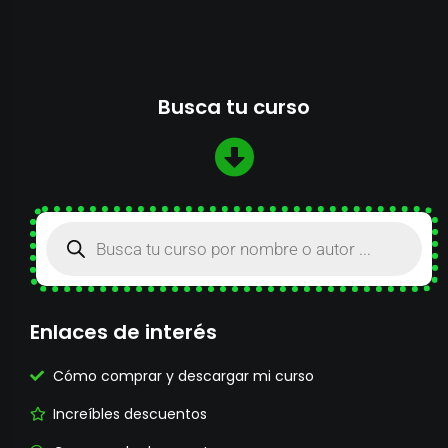
Busca tu curso
Enlaces de interés
Cómo comprar y descargar mi curso
Increíbles descuentos