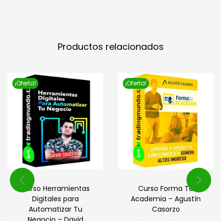
Productos relacionados
¡Oferta!
¡Oferta!
Curso Herramientas
Curso Forma Tu
Digitales para
Academia – Agustín
Automatizar Tu
Casorzo
Negocio – David