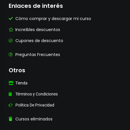
Enlaces de interés
Cómo comprar y descargar mi curso
Increíbles descuentos
Cupones de descuento
Preguntas Frecuentes
Otros
Tienda
Términos y Condiciones
Política De Privacidad
Cursos eliminados