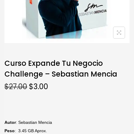
Curso Expande Tu Negocio
Challenge – Sebastian Mencia
$
27.00
$
3.00
Autor
: Sebastian Mencia
Peso
: 3.45 GB Aprox.