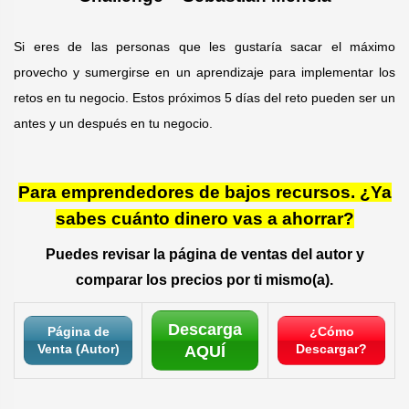
Si eres de las personas que les gustaría sacar el máximo
provecho y sumergirse en un aprendizaje para implementar los
retos en tu negocio. Estos próximos 5 días del reto pueden ser un
antes y un después en tu negocio.
Para emprendedores de bajos recursos. ¿Ya
sabes cuánto dinero vas a ahorrar?
Puedes revisar la página de ventas del autor y
comparar los precios por ti mismo(a).
Descarga
Página de
¿Cómo
Venta (Autor)
Descargar?
AQUÍ