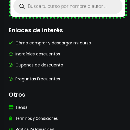
Enlaces de interés
Cómo comprar y descargar mi curso
Increíbles descuentos
Cupones de descuento
Preguntas Frecuentes
Otros
Tienda
Términos y Condiciones
Política De Privacidad