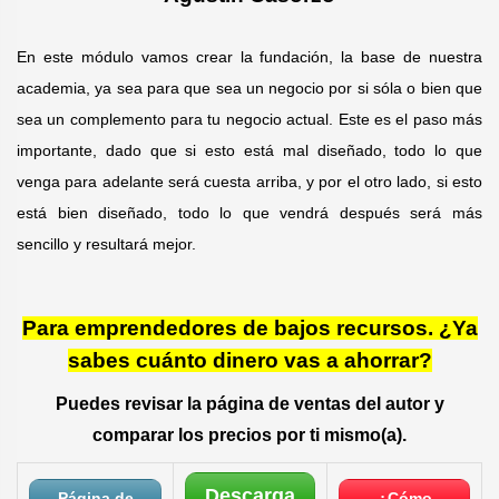
En este módulo vamos crear la fundación, la base de nuestra
academia, ya sea para que sea un negocio por si sóla o bien que
sea un complemento para tu negocio actual. Este es el paso más
importante, dado que si esto está mal diseñado, todo lo que
venga para adelante será cuesta arriba, y por el otro lado, si esto
está bien diseñado, todo lo que vendrá después será más
sencillo y resultará mejor.
Para emprendedores de bajos recursos. ¿Ya
sabes cuánto dinero vas a ahorrar?
Puedes revisar la página de ventas del autor y
comparar los precios por ti mismo(a).
Descarga
Página de
¿Cómo