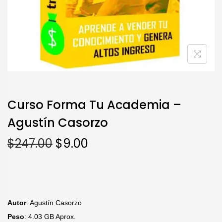
Curso Forma Tu Academia –
Agustín Casorzo
$
247.00
$
9.00
Autor
: Agustín Casorzo
Peso
: 4.03 GB Aprox.