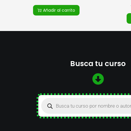
Añadir al carrito
Busca tu curso