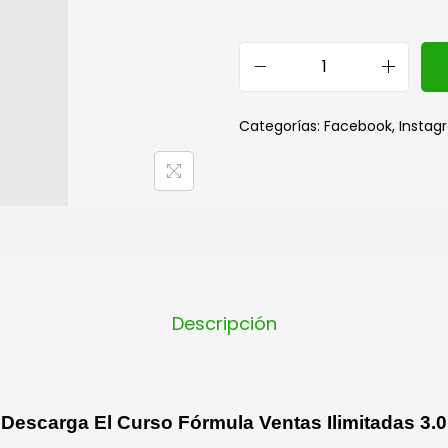
Categorías:
Facebook
,
Instag
Descripción
Descarga El Curso Fórmula Ventas Ilimitadas 3.0