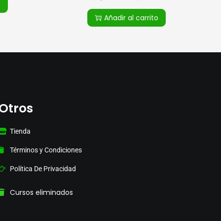
o
Añadir al carrito
Otros
Tienda
Términos y Condiciones
Política De Privacidad
Cursos eliminados