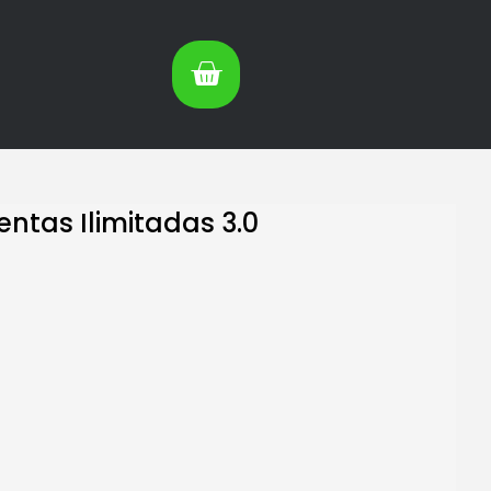
ntas Ilimitadas 3.0