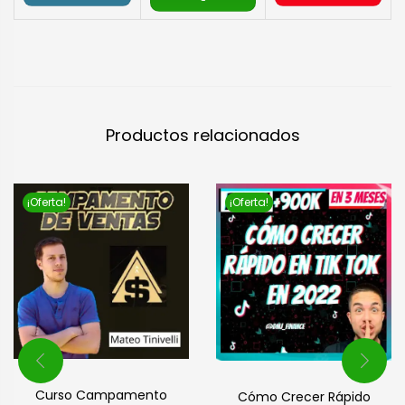
Productos relacionados
¡Oferta!
¡Oferta!
Curso Campamento
Cómo Crecer Rápido