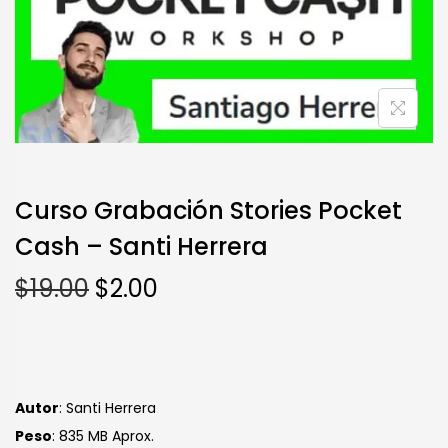
Curso Grabación Stories Pocket
Cash – Santi Herrera
$
19.00
$
2.00
Autor
: Santi Herrera
Peso
: 835 MB Aprox.