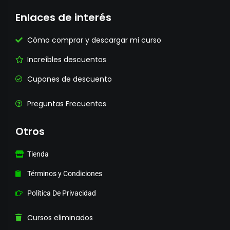
Enlaces de interés
Cómo comprar y descargar mi curso
Increíbles descuentos
Cupones de descuento
Preguntas Frecuentes
Otros
Tienda
Términos y Condiciones
Política De Privacidad
Cursos eliminados