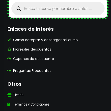
Enlaces de interés
Cómo comprar y descargar mi curso
Increíbles descuentos
Cupones de descuento
Preguntas Frecuentes
Otros
Tienda
Términos y Condiciones