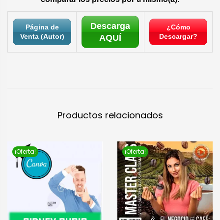
Descarga
Página de
¿Cómo
Venta (Autor)
Descargar?
AQUÍ
Productos relacionados
¡Oferta!
¡Oferta!