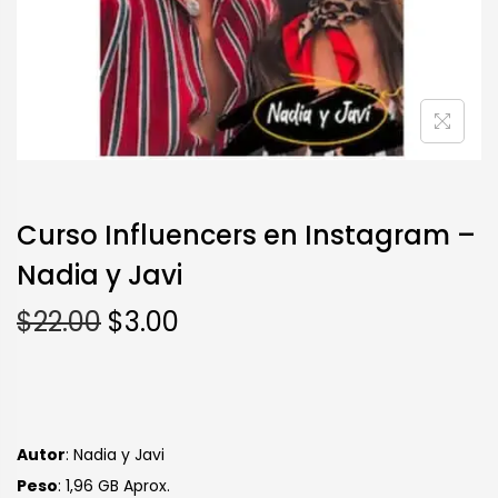
Curso Influencers en Instagram –
Nadia y Javi
$
22.00
$
3.00
Autor
: Nadia y Javi
Peso
: 1,96 GB Aprox.