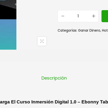
Categorías:
Ganar Dinero
,
Ho
Descripción
arga El Curso Inmersión Digital 1.0 – Ebonny Ta