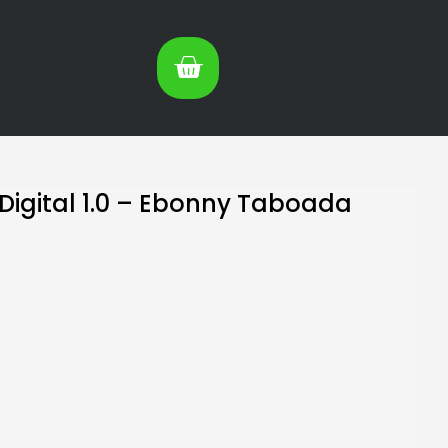
Digital 1.0 – Ebonny Taboada