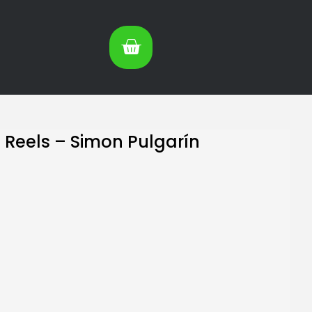
Reels – Simon Pulgarín