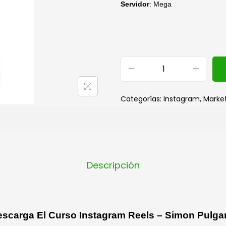
Servidor
: Mega
Categorías:
Instagram
,
Marke
Descripción
scarga El Curso Instagram Reels – Simon Pulga