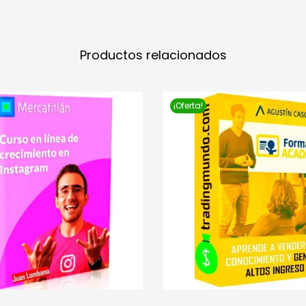
Productos relacionados
¡Oferta!