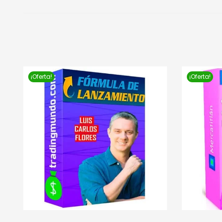
¡Oferta!
¡Oferta!