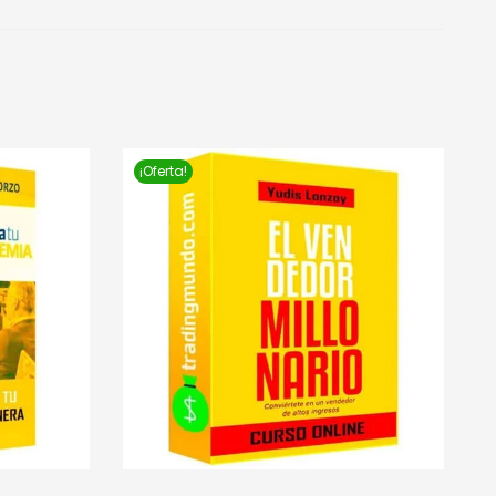
¡Oferta!