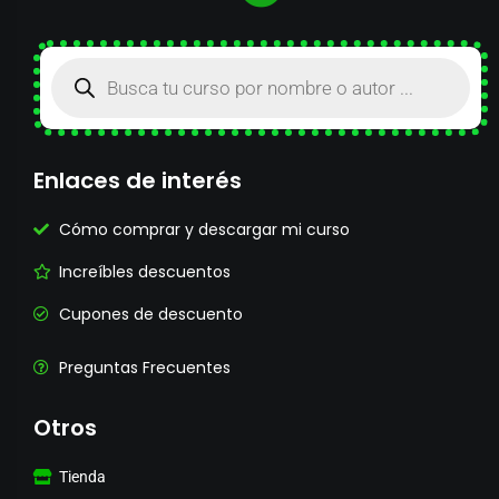
Enlaces de interés
Cómo comprar y descargar mi curso
Increíbles descuentos
Cupones de descuento
Preguntas Frecuentes
Otros
Tienda