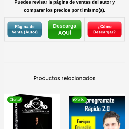
Puedes revisar la página de ventas del autor y
comparar los precios por ti mismo(a).
Descarga
Página de
¿Cómo
Venta (Autor)
Descargar?
AQUÍ
Productos relacionados
¡Oferta!
¡Oferta!