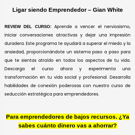
Ligar siendo Emprendedor – Gian White
Aprende a vencer el nerviosismo,
REVIEW DEL CURSO:
iniciar conversaciones atractivas y dejar una impresión
duradera. Este programa te ayudará a superar el miedo y la
ansiedad, proporcionándote un sistema paso a paso para
que te sientas atraído en todos los aspectos de tu vida.
Descarga el curso ahora y experimenta una
transformación en tu vida social y profesional. Desarrolla
habilidades de conexión poderosas con nuestro curso de
seducción estratégica para emprendedores.
Para emprendedores de bajos recursos. ¿Ya
sabes cuánto dinero vas a ahorrar?