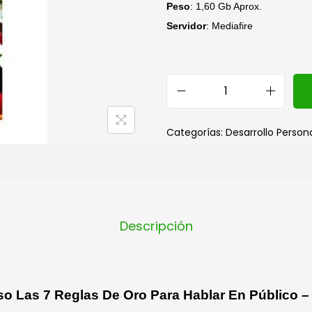
Peso
: 1,60 Gb Aprox.
Servidor
: Mediafire
Categorías:
Desarrollo Person
Descripción
so Las 7 Reglas De Oro Para Hablar En Público –