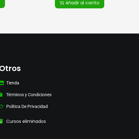
o
Añadir al carrito
Otros
Tienda
Términos y Condiciones
Política De Privacidad
Cursos eliminados