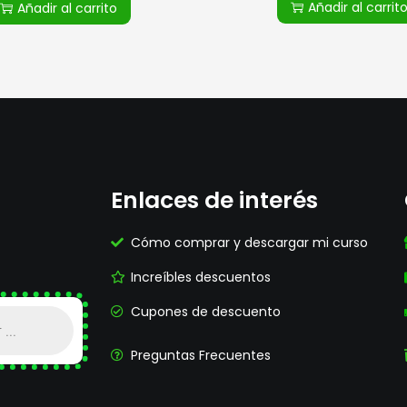
Añadir al carrit
Añadir al carrito
Enlaces de interés
Cómo comprar y descargar mi curso
Increíbles descuentos
Cupones de descuento
Preguntas Frecuentes