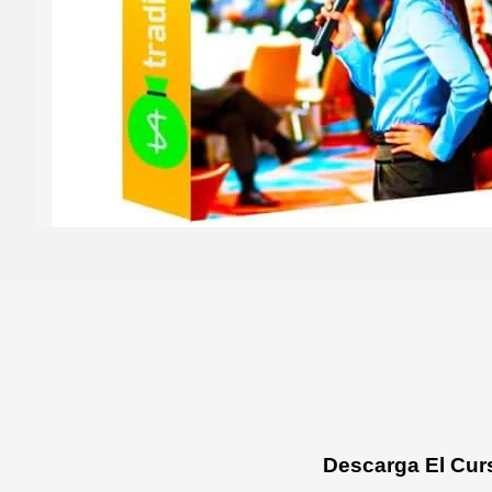
Descarga El Cur