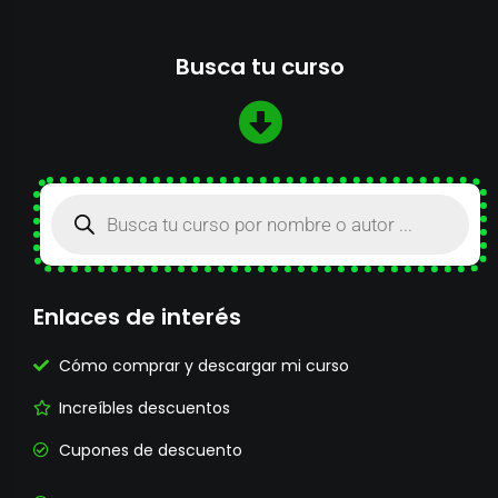
Busca tu curso
Enlaces de interés
Cómo comprar y descargar mi curso
Increíbles descuentos
Cupones de descuento