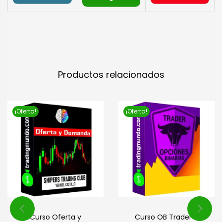
Productos relacionados
¡Oferta!
¡Oferta!
Curso Oferta y
Curso OB Trader –