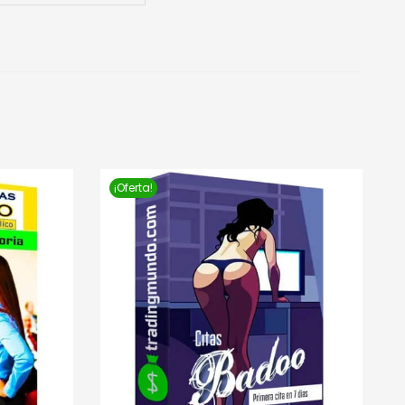
¡Oferta!