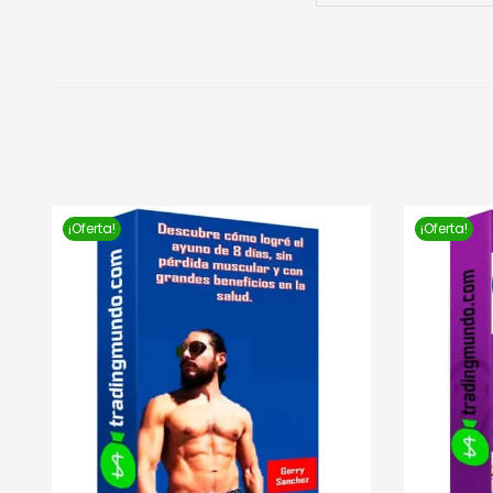
¡Oferta!
¡Oferta!