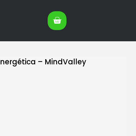
nergética – MindValley