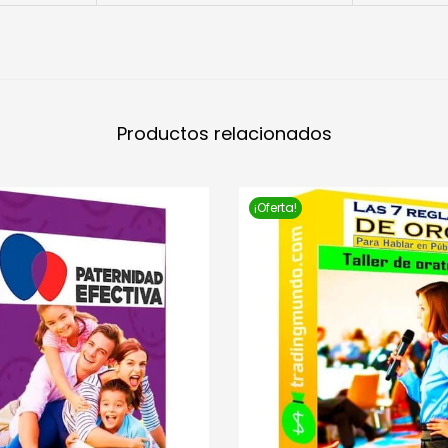
Productos relacionados
¡Oferta!