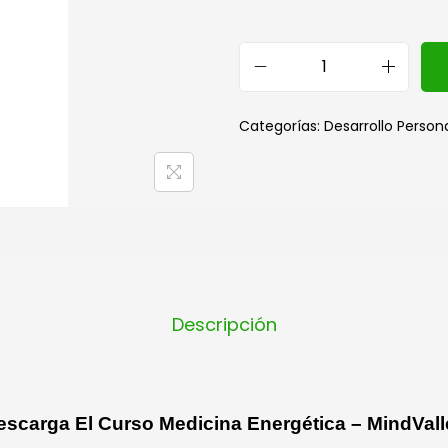
Categorías:
Desarrollo Person
Descripción
escarga El Curso Medicina Energética – MindVall