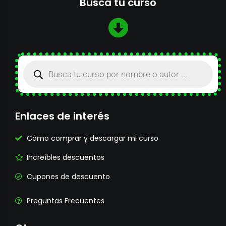
Busca tu curso
Enlaces de interés
Cómo comprar y descargar mi curso
Increíbles descuentos
Cupones de descuento
Preguntas Frecuentes