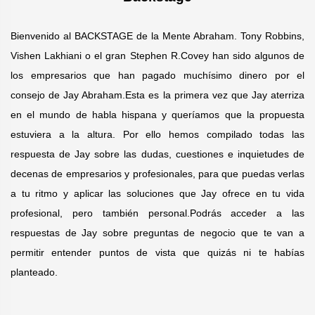
Bienvenido al BACKSTAGE de la Mente Abraham. Tony Robbins,
Vishen Lakhiani o el gran Stephen R.Covey han sido algunos de
los empresarios que han pagado muchísimo dinero por el
consejo de Jay Abraham.Esta es la primera vez que Jay aterriza
en el mundo de habla hispana y queríamos que la propuesta
estuviera a la altura. Por ello hemos compilado todas las
respuesta de Jay sobre las dudas, cuestiones e inquietudes de
decenas de empresarios y profesionales, para que puedas verlas
a tu ritmo y aplicar las soluciones que Jay ofrece en tu vida
profesional, pero también personal.Podrás acceder a las
respuestas de Jay sobre preguntas de negocio que te van a
permitir entender puntos de vista que quizás ni te habías
planteado.