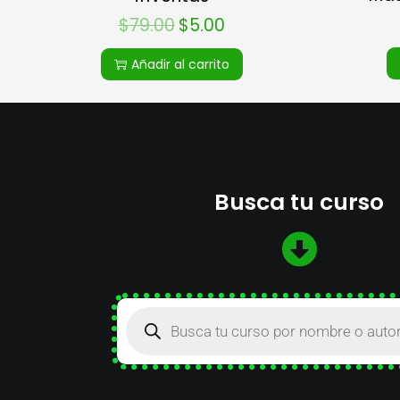
$
79.00
$
5.00
Añadir al carrito
Busca tu curso