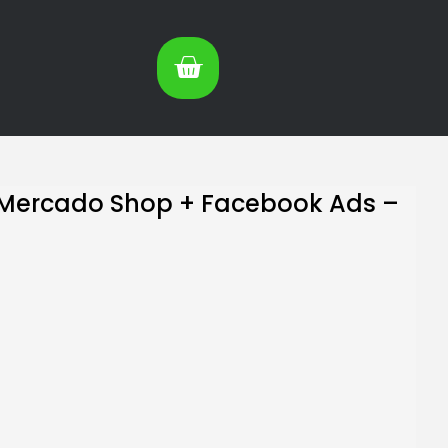
Mercado Shop + Facebook Ads –