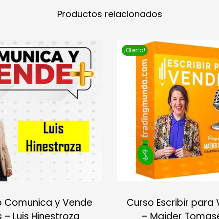
Productos relacionados
¡Oferta!
o Comunica y Vende
Curso Escribir para
 – Luis Hinestroza
– Maider Tomas