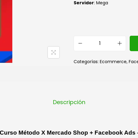
Servidor
: Mega
Categorías:
Ecommerce
,
Fac
Descripción
 Curso Método X Mercado Shop + Facebook Ads –