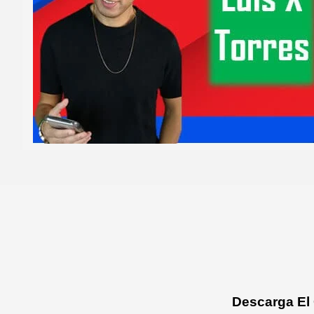
Descarga El