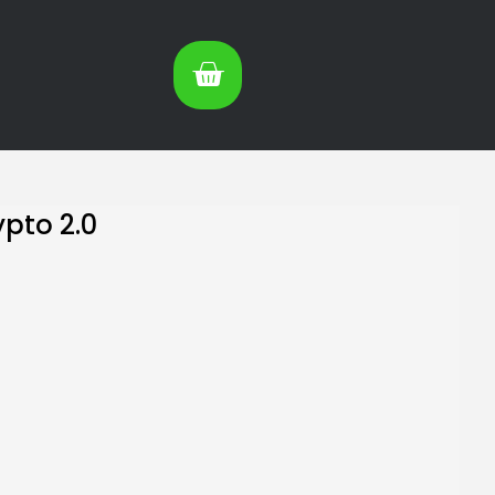
pto 2.0