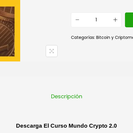
Categorías:
Bitcoin y Cripto
Descripción
Descarga El Curso Mundo Crypto 2.0