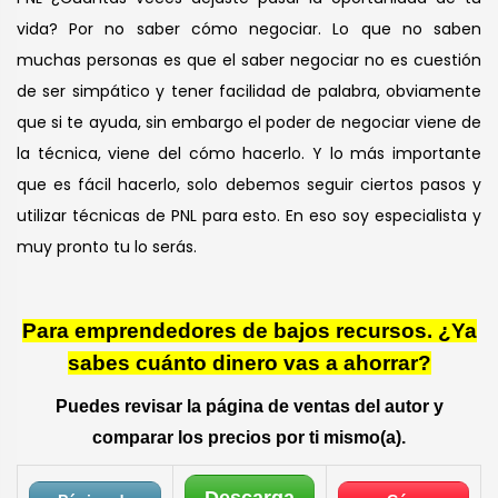
vida? Por no saber cómo negociar. Lo que no saben
muchas personas es que el saber negociar no es cuestión
de ser simpático y tener facilidad de palabra, obviamente
que si te ayuda, sin embargo el poder de negociar viene de
la técnica, viene del cómo hacerlo. Y lo más importante
que es fácil hacerlo, solo debemos seguir ciertos pasos y
utilizar técnicas de PNL para esto. En eso soy especialista y
muy pronto tu lo serás.
Para emprendedores de bajos recursos. ¿Ya
sabes cuánto dinero vas a ahorrar?
Puedes revisar la página de ventas del autor y
comparar los precios por ti mismo(a).