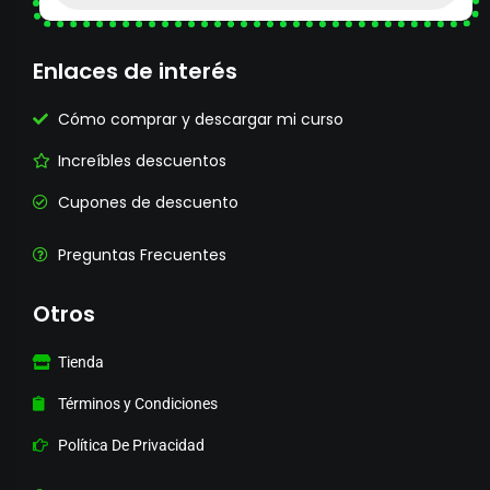
Enlaces de interés
Cómo comprar y descargar mi curso
Increíbles descuentos
Cupones de descuento
Preguntas Frecuentes
Otros
Tienda
Términos y Condiciones
Política De Privacidad