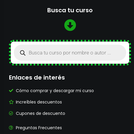
Busca tu curso
Enlaces de interés
Cómo comprar y descargar mi curso
Increíbles descuentos
Cupones de descuento
Preguntas Frecuentes