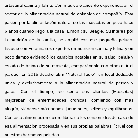
artesanal canina y felina. Con más de 5 años de experiencia en el
sector de la alimentación natural de animales de compañía. Esta
pasión por la alimentación natural de las mascotas empezó hace
6 años cuando llegó a la casa “Limón”; su Beagle. Su interés por
la nutrición de la familia, se amplió con ese pequeño peludo.
Estudió con veterinarios expertos en nutrición canina y felina y en
poco tiempo evidenció los cambios notables en su salud, pelaje y
estado de ánimo de su mascota, comparándola con otras al ir al
parque. En 2015 decidió abrir “Natural Taste”, un local dedicado
única y exclusivamente a la alimentación natural de perros y
gatos. Con el tiempo, vio como sus clientes (Mascotas)
mejoraban de enfermedades crónicas; comiendo con más
alegría, viéndose más sanos, juguetones, felices y equilibrados.
Con esta alimentación quiere liberar a los consentidos de casa de
esa alimentación procesada y en sus propias palabras, “cruel con
nuestros hermosos peludos”.