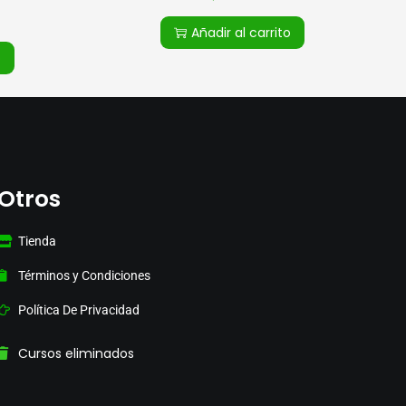
Añadir al carrito
o
Otros
Tienda
Términos y Condiciones
Política De Privacidad
Cursos eliminados