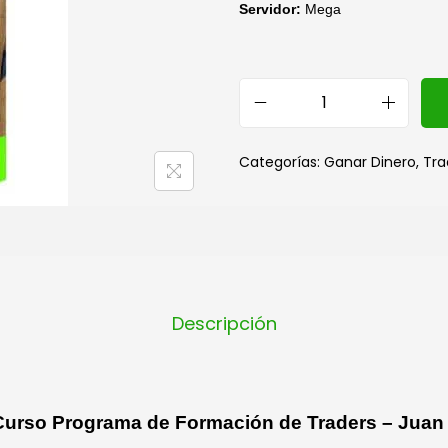
Servidor:
Mega
Categorías:
Ganar Dinero
,
Tra
Descripción
Curso Programa de Formación de Traders – Jua