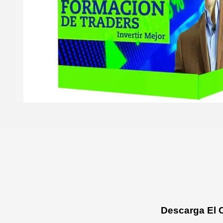
Descarga El 