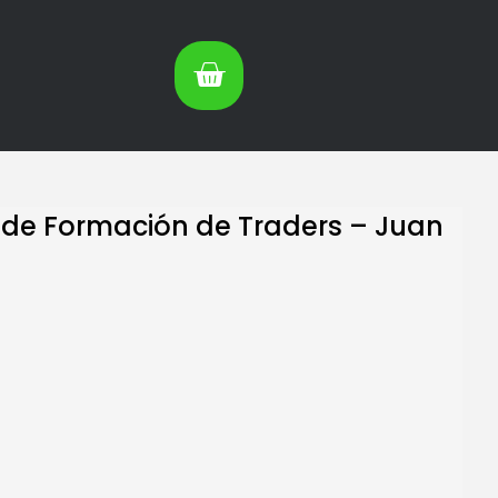
de Formación de Traders – Juan