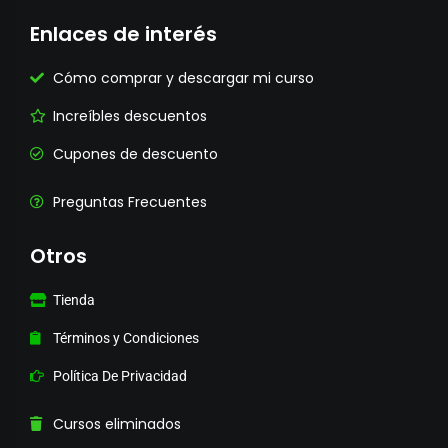
Enlaces de interés
Cómo comprar y descargar mi curso
Increíbles descuentos
Cupones de descuento
Preguntas Frecuentes
Otros
Tienda
Términos y Condiciones
Política De Privacidad
Cursos eliminados