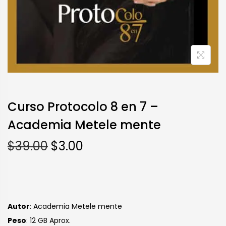
Curso Protocolo 8 en 7 –
Academia Metele mente
$
39.00
$
3.00
Autor
: Academia Metele mente
Peso
: 12 GB Aprox.