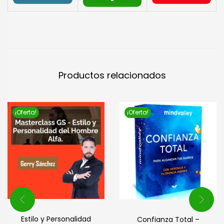
Productos relacionados
¡Oferta!
¡Oferta!
Estilo y Personalidad
Confianza Total –