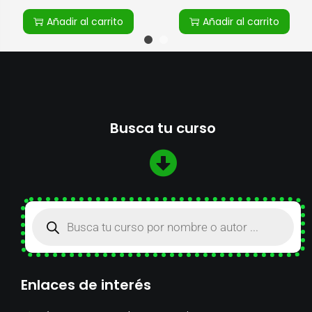
Añadir al carrito
Añadir al carrito
Busca tu curso
Enlaces de interés