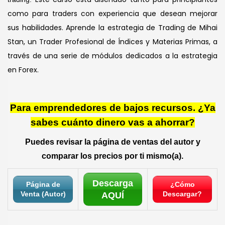
como para traders con experiencia que desean mejorar
sus habilidades. Aprende la estrategia de Trading de Mihai
Stan, un Trader Profesional de Índices y Materias Primas, a
través de una serie de módulos dedicados a la estrategia
en Forex.
Para emprendedores de bajos recursos. ¿Ya
sabes cuánto dinero vas a ahorrar?
Puedes revisar la página de ventas del autor y
comparar los precios por ti mismo(a).
Descarga
Página de
¿Cómo
Venta (Autor)
Descargar?
AQUÍ