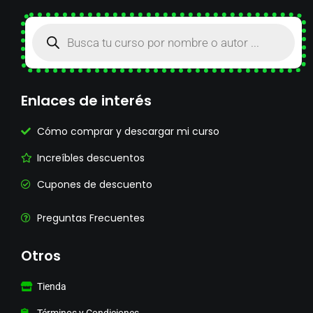
Enlaces de interés
Cómo comprar y descargar mi curso
Increíbles descuentos
Cupones de descuento
Preguntas Frecuentes
Otros
Tienda
Términos y Condiciones