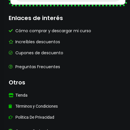
Enlaces de interés
Cómo comprar y descargar mi curso
Increíbles descuentos
Cupones de descuento
Preguntas Frecuentes
Otros
Tienda
Términos y Condiciones
Política De Privacidad