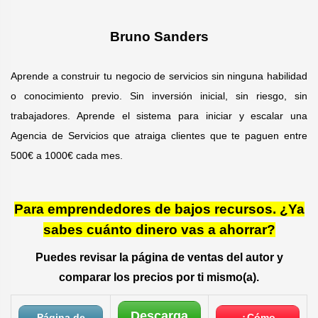
Bruno Sanders
Aprende a construir tu negocio de servicios sin ninguna habilidad
o conocimiento previo. Sin inversión inicial, sin riesgo, sin
trabajadores. Aprende el sistema para iniciar y escalar una
Agencia de Servicios que atraiga clientes que te paguen entre
500€ a 1000€ cada mes​​.
Para emprendedores de bajos recursos. ¿Ya
sabes cuánto dinero vas a ahorrar?
Puedes revisar la página de ventas del autor y
comparar los precios por ti mismo(a).
Descarga
Página de
¿Cómo