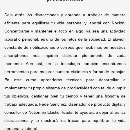
Deja atrás las distracciones y aprende a trabajar de manera
eficiente para equilibrar tu vida personal y laboral con Noción.
Concentrarse y mantener el foco en algo, ya sea una actividad
laboral o personal, es uno de los retos de la sociedad. El aluvión
constante de notificaciones o correos que recibimos en nuestros
smartphones nos impiden disfrutar plenamente de cada
momento. Aun así, en la tecnología también encontramos
herramientas para mejorar nuestra eficiencia y forma de trabajar.
En este curso aprenderás técnicas para desarrollar e
implementar tu propio sistema de productividad con tal de cumplir
tus objetivos, gestionar bien tu tiempo y tener una filosofía de
trabajo adecuada. Fede Sánchez, diseñador de producto digital y
consultor de Notion en Elastic Heads, te ayudará a dejar atrás las
distracciones y te mostrará los trucos para equilibrar tu vida
personal y laboral.