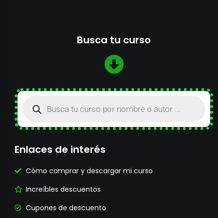
Busca tu curso
Enlaces de interés
Cómo comprar y descargar mi curso
Increíbles descuentos
Cupones de descuento