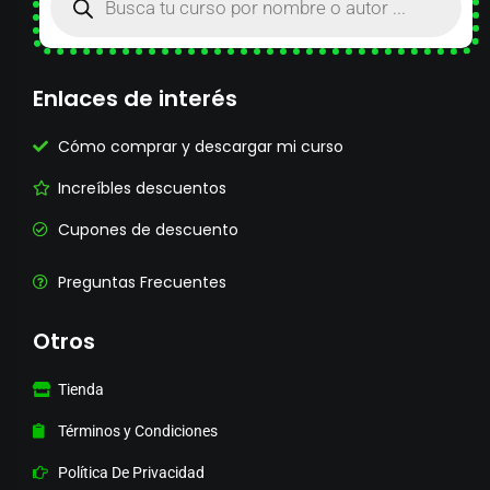
Enlaces de interés
Cómo comprar y descargar mi curso
Increíbles descuentos
Cupones de descuento
Preguntas Frecuentes
Otros
Tienda
Términos y Condiciones
Política De Privacidad