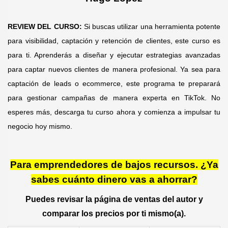
REVIEW DEL CURSO:
Si buscas utilizar una herramienta potente
para visibilidad, captación y retención de clientes, este curso es
para ti. Aprenderás a diseñar y ejecutar estrategias avanzadas
para captar nuevos clientes de manera profesional. Ya sea para
captación de leads o ecommerce, este programa te preparará
para gestionar campañas de manera experta en TikTok. No
esperes más, descarga tu curso ahora y comienza a impulsar tu
negocio hoy mismo.
Para emprendedores de bajos recursos. ¿Ya
sabes cuánto dinero vas a ahorrar?
Puedes revisar la página de ventas del autor y
comparar los precios por ti mismo(a).