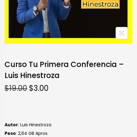
Curso Tu Primera Conferencia –
Luis Hinestroza
$
19.00
$
3.00
Autor
: Luis Hinestroza
Peso
: 2,64 GB Aprox.