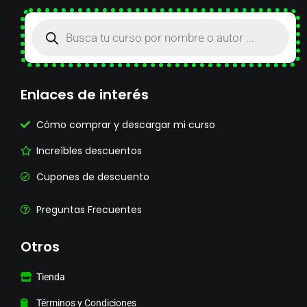
Enlaces de interés
Cómo comprar y descargar mi curso
Increíbles descuentos
Cupones de descuento
Preguntas Frecuentes
Otros
Tienda
Términos y Condiciones