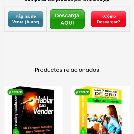
Descarga
Página de
¿Cómo
Venta (Autor)
Descargar?
AQUÍ
Productos relacionados
¡Oferta!
¡Oferta!