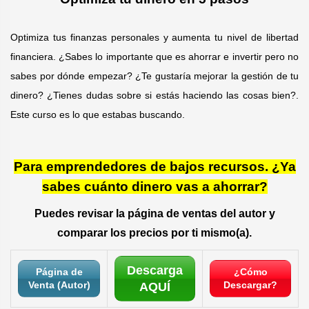
Optimiza tus finanzas personales y aumenta tu nivel de libertad
financiera. ¿Sabes lo importante que es ahorrar e invertir pero no
sabes por dónde empezar? ¿Te gustaría mejorar la gestión de tu
dinero? ¿Tienes dudas sobre si estás haciendo las cosas bien?.
Este curso es lo que estabas buscando.
Para emprendedores de bajos recursos. ¿Ya
sabes cuánto dinero vas a ahorrar?
Puedes revisar la página de ventas del autor y
comparar los precios por ti mismo(a).
Descarga
Página de
¿Cómo
Venta (Autor)
Descargar?
AQUÍ