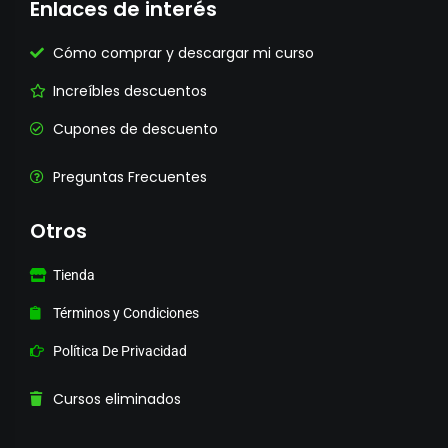
Enlaces de interés
Cómo comprar y descargar mi curso
Increíbles descuentos
Cupones de descuento
Preguntas Frecuentes
Otros
Tienda
Términos y Condiciones
Política De Privacidad
Cursos eliminados