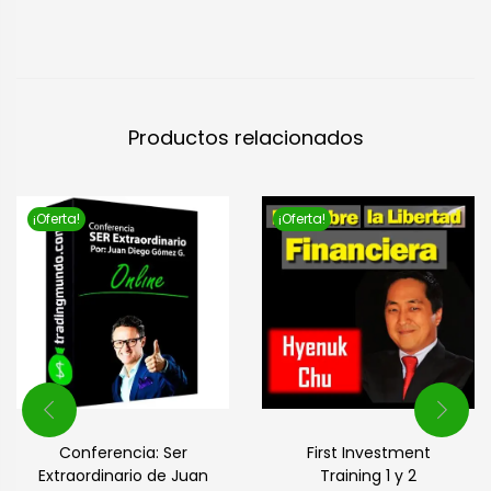
Productos relacionados
¡Oferta!
¡Oferta!
Conferencia: Ser
First Investment
Extraordinario de Juan
Training 1 y 2