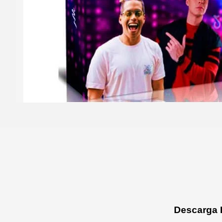
Descarga E