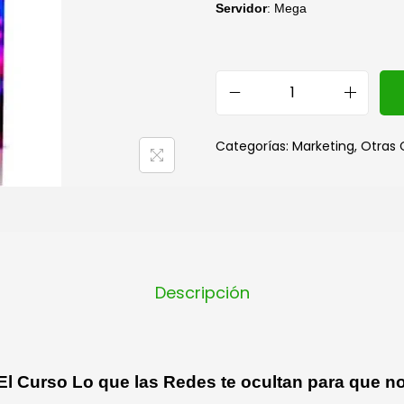
Servidor
: Mega
Categorías:
Marketing
,
Otras 
Descripción
l Curso Lo que las Redes te ocultan para que no