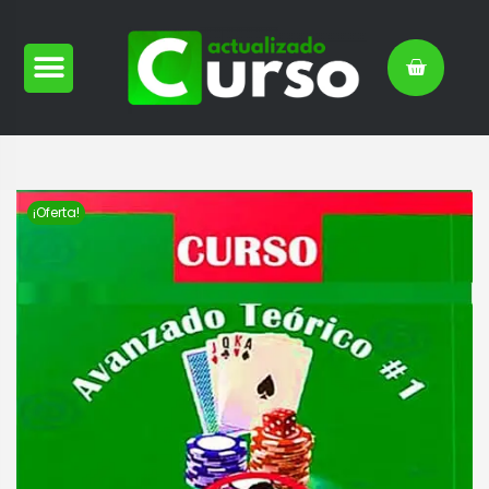
INICIO
Tienda
Mi cuenta
Preguntas Frecuentes
Contacto
¡Oferta!