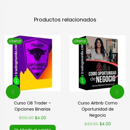
Productos relacionados
¡Oferta!
¡Oferta!
Curso OB Trader –
Curso Airbnb Como
Opciones Binarias
Oportunidad de
Negocio
$
100.00
$
4.00
$
49.00
$
4.00
Añadir al carrito