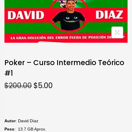
Poker – Curso Intermedio Teórico
#1
$
200.00
$
5.00
Autor
: David Díaz
Peso
: 13.7 GB Aprox.