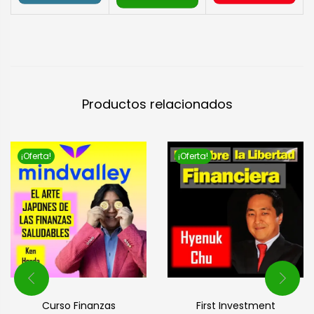
Productos relacionados
¡Oferta!
¡Oferta!
Curso Finanzas
First Investment