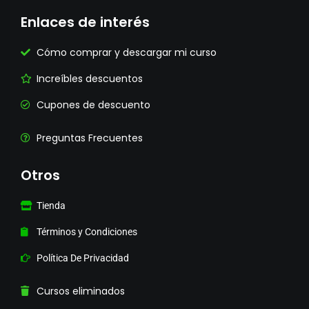
Enlaces de interés
Cómo comprar y descargar mi curso
Increíbles descuentos
Cupones de descuento
Preguntas Frecuentes
Otros
Tienda
Términos y Condiciones
Política De Privacidad
Cursos eliminados