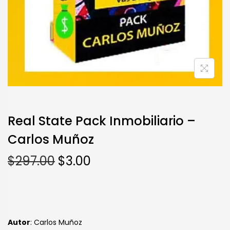
Real State Pack Inmobiliario –
Carlos Muñoz
$
297.00
$
3.00
Autor
: Carlos Muñoz