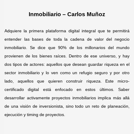
Inmobiliario – Carlos Muñoz
Adquiere la primera plataforma digital integral que te permitirá
entender las bases de toda la cadena de valor del negocio
inmobiliario. Se dice que 90% de los millonarios del mundo
provienen de los bienes raíces. Dentro de ese universo, y hay
dos tipos de actores: aquellos que desean guardar riqueza en el
sector inmobiliario y lo ven como un refugio seguro y por otro
lado, aquellos que quieren construir riqueza. Este micro-
certificado digital está enfocado en estos últimos. Saber
desarrollar activamente proyectos inmobiliarios implica más allá
de una visión de inversionista, sino todo un reto de planeación,
ejecución y timing de proyectos.