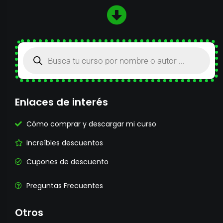
Enlaces de interés
Cómo comprar y descargar mi curso
Increíbles descuentos
Cupones de descuento
Preguntas Frecuentes
Otros