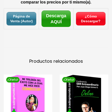
comparar los precios por ti mismo(a).
Descarga
Página de
¿Cómo
Venta (Autor)
Descargar?
AQUÍ
Productos relacionados
¡Oferta!
¡Oferta!