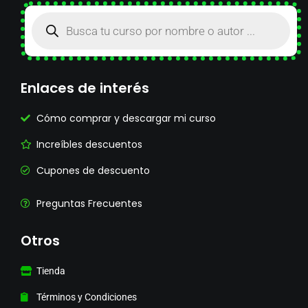
Enlaces de interés
Cómo comprar y descargar mi curso
Increíbles descuentos
Cupones de descuento
Preguntas Frecuentes
Otros
Tienda
Términos y Condiciones