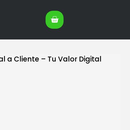
al a Cliente – Tu Valor Digital