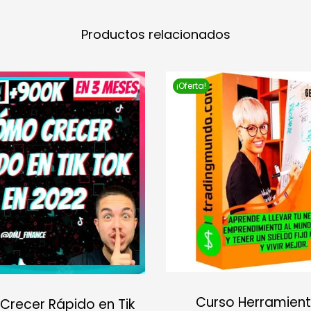
Productos relacionados
¡Oferta!
Curso Herramient
recer Rápido en Tik