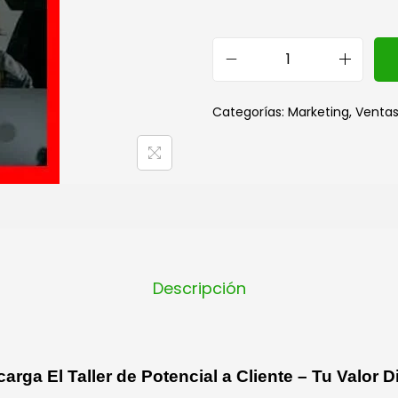
Categorías:
Marketing
,
Venta
Descripción
arga El Taller de Potencial a Cliente – Tu Valor Di