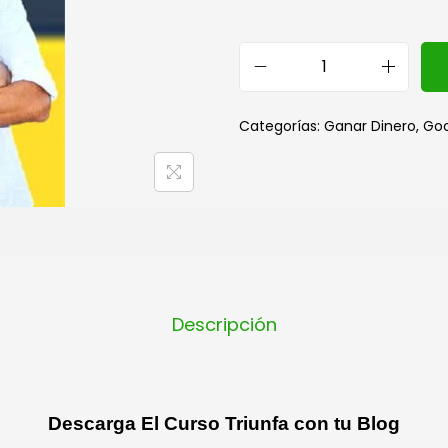
Categorías:
Ganar Dinero
,
Goo
Descripción
Descarga El Curso Triunfa con tu Blog