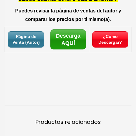
Puedes revisar la página de ventas del autor y
comparar los precios por ti mismo(a).
Descarga
Página de
¿Cómo
Venta (Autor)
Descargar?
AQUÍ
Productos relacionados