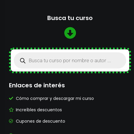
Busca tu curso
Enlaces de interés
Cómo comprar y descargar mi curso
Increíbles descuentos
Cupones de descuento