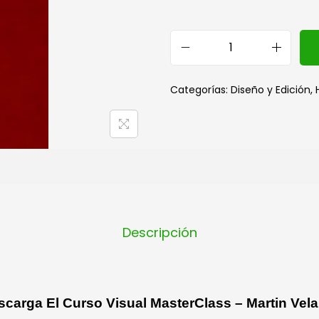
Categorías:
Diseño y Edición
,
Descripción
scarga El Curso Visual MasterClass – Martin Vela