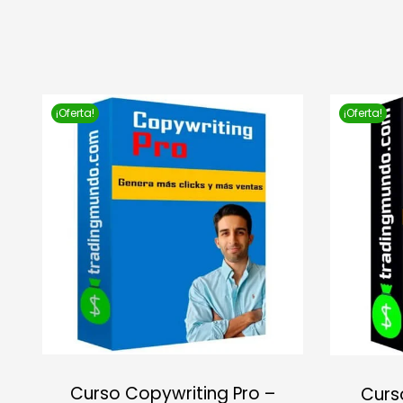
¡Oferta!
¡Oferta!
Curso Copywriting Pro –
Curs