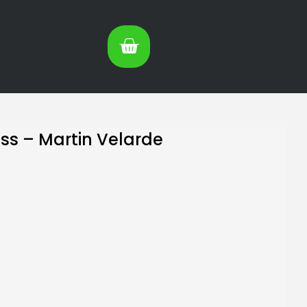
ss – Martin Velarde