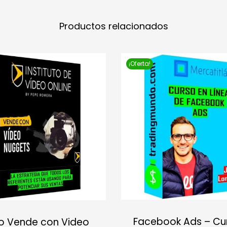
Productos relacionados
¡Oferta!
Facebook Ads – Cu
o Vende con Video